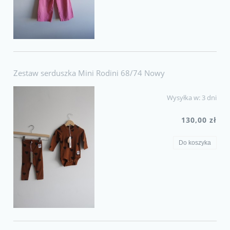
Zestaw serduszka Mini Rodini 68/74 Nowy
Wysyłka w:
3 dni
130,00 zł
Do koszyka