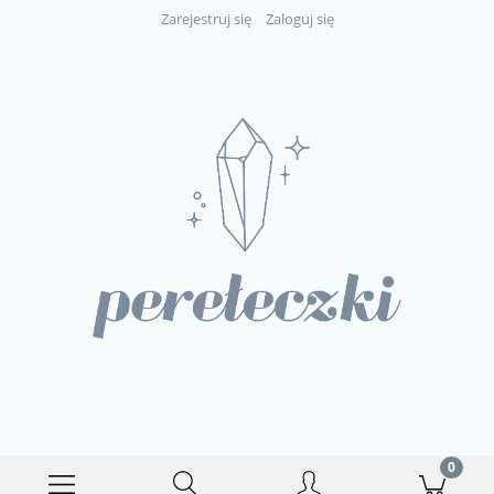
Zarejestruj się
Zaloguj się