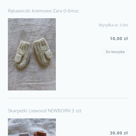
Rękawiczki kremowe Zara 0-6msc
Wysyłka w:
3 dni
10,00 zł
Do koszyka
Skarpetki Liewood NEWBORN 3 szt
30,00 zł