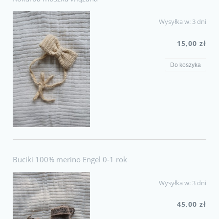
Wysyłka w:
3 dni
15,00 zł
Do koszyka
Buciki 100% merino Engel 0-1 rok
Wysyłka w:
3 dni
45,00 zł