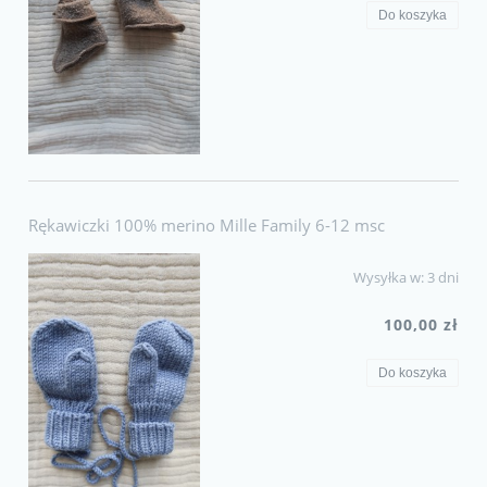
Do koszyka
Rękawiczki 100% merino Mille Family 6-12 msc
Wysyłka w:
3 dni
100,00 zł
Do koszyka