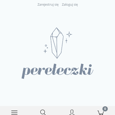
Zarejestruj się
Zaloguj się