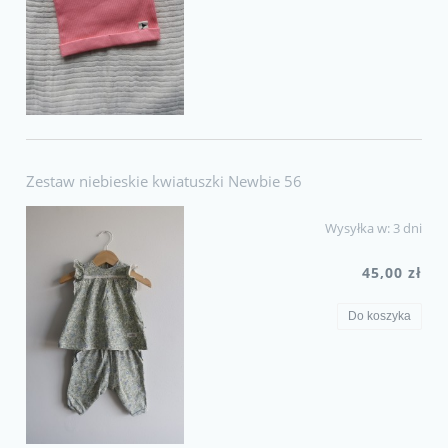
Zestaw niebieskie kwiatuszki Newbie 56
Wysyłka w:
3 dni
45,00 zł
Do koszyka