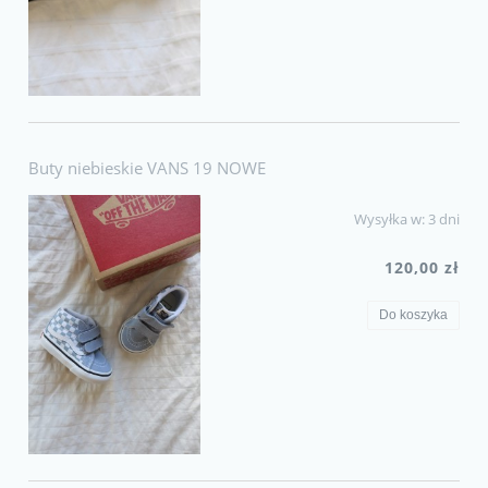
Buty niebieskie VANS 19 NOWE
Wysyłka w:
3 dni
120,00 zł
Do koszyka