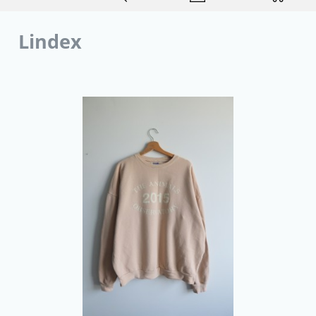
Lindex