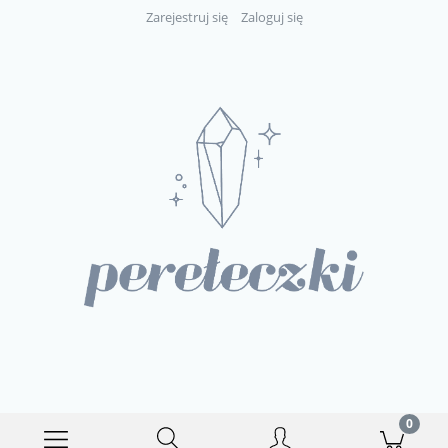
Zarejestruj się
Zaloguj się