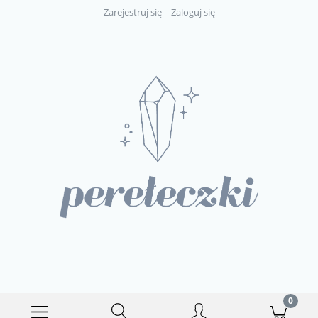
Zarejestruj się
Zaloguj się