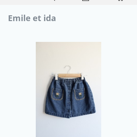
Emile et ida