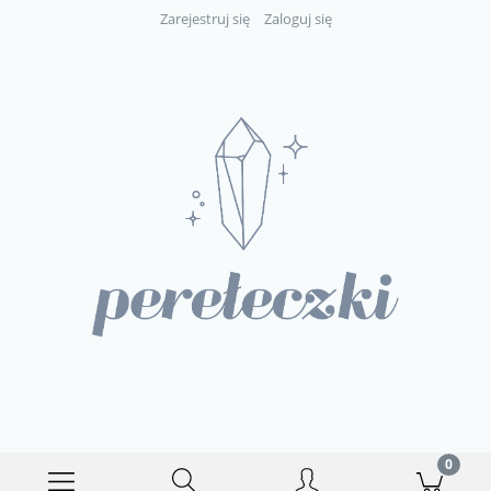
Zarejestruj się
Zaloguj się