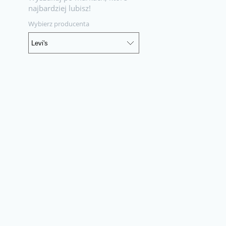
najbardziej lubisz!
Wybierz producenta