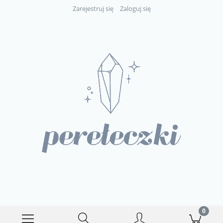
Zarejestruj się
Zaloguj się