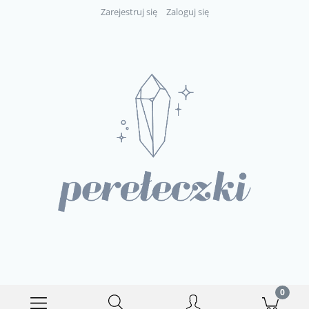
Zarejestruj się
Zaloguj się