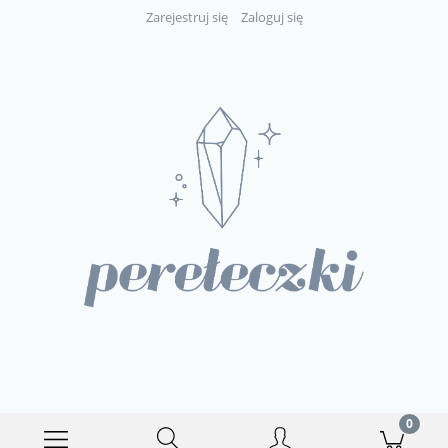
Zarejestruj się
Zaloguj się