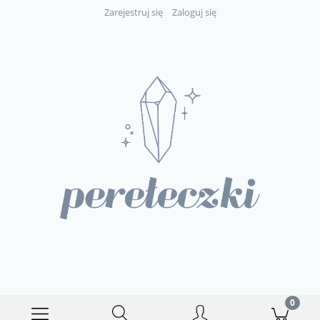
Zarejestruj się
Zaloguj się