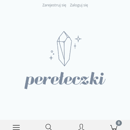
Zarejestruj się
Zaloguj się