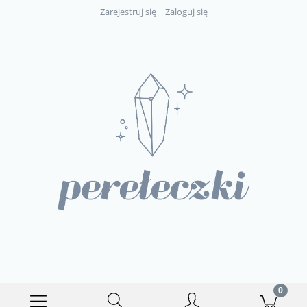
Zarejestruj się
Zaloguj się