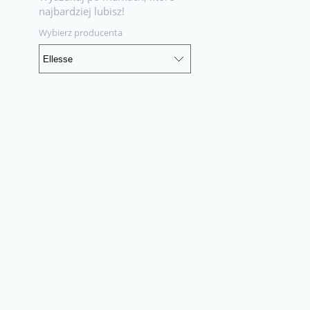
najbardziej lubisz!
Wybierz producenta