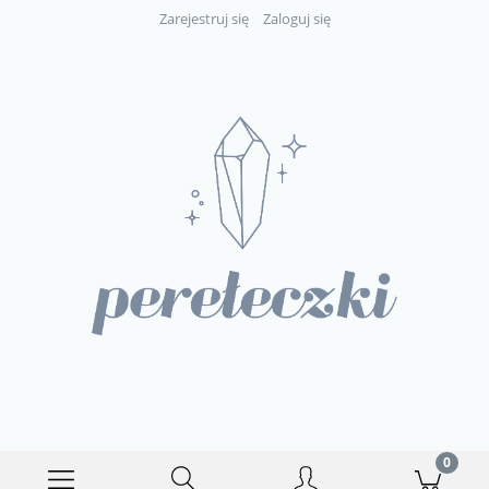
Zarejestruj się
Zaloguj się