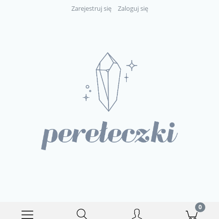
Zarejestruj się
Zaloguj się