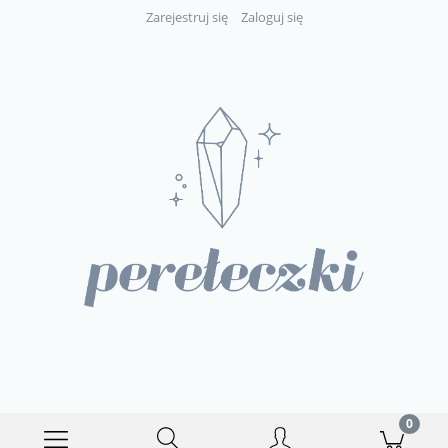
Zarejestruj się
Zaloguj się