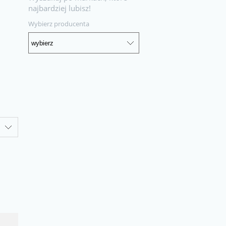
najbardziej lubisz!
Wybierz producenta