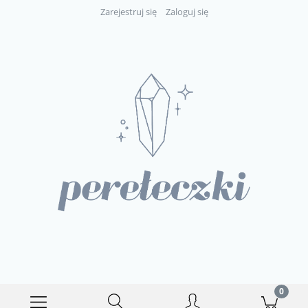
Zarejestruj się
Zaloguj się