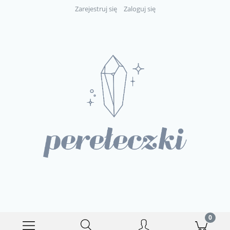
Zarejestruj się
Zaloguj się