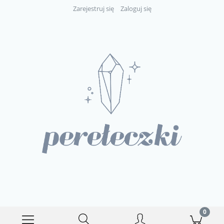
Zarejestruj się
Zaloguj się