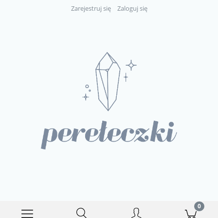
Zarejestruj się
Zaloguj się