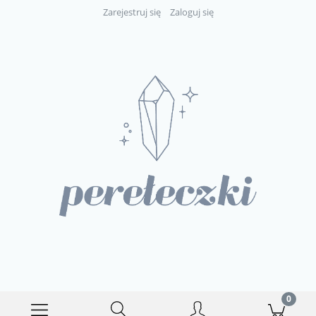
Zarejestruj się
Zaloguj się