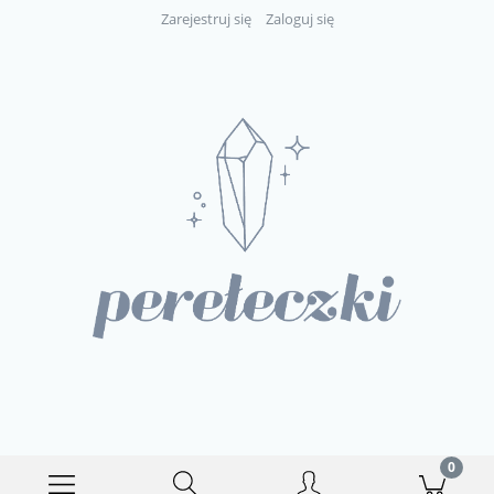
Zarejestruj się
Zaloguj się