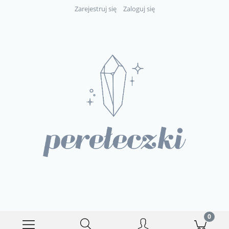
Zarejestruj się
Zaloguj się