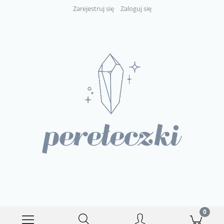
Zarejestruj się
Zaloguj się