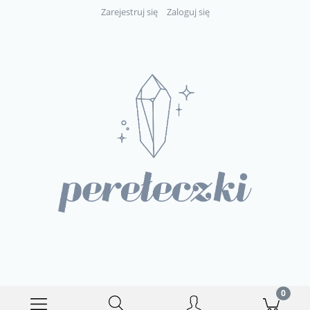
Zarejestruj się
Zaloguj się