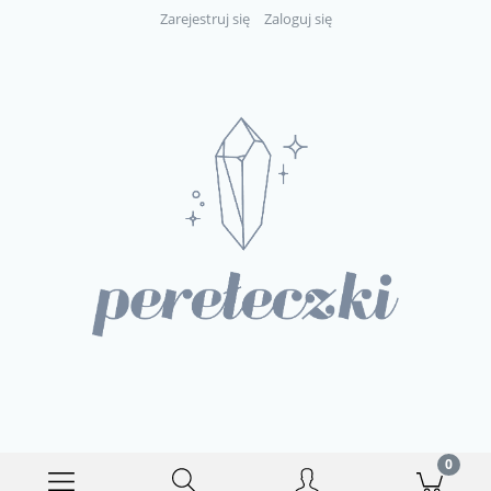
Zarejestruj się
Zaloguj się