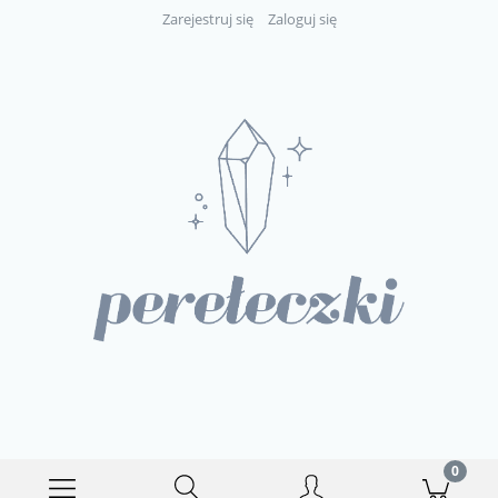
Zarejestruj się
Zaloguj się